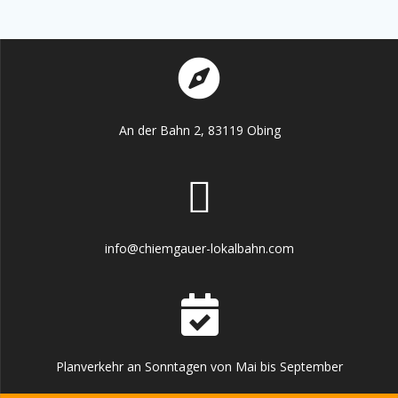
An der Bahn 2, 83119 Obing
info@chiemgauer-lokalbahn.com
Planverkehr an Sonntagen von Mai bis September