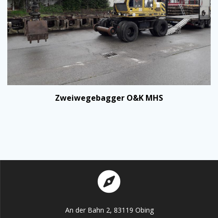
Zweiwegebagger O&K MHS
An der Bahn 2, 83119 Obing