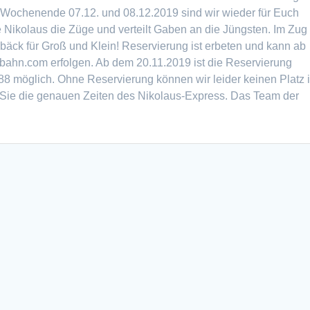
 Wochenende 07.12. und 08.12.2019 sind wir wieder für Euch
e Nikolaus die Züge und verteilt Gaben an die Jüngsten. Im Zug 
ck für Groß und Klein! Reservierung ist erbeten und kann ab
lbahn.com erfolgen. Ab dem 20.11.2019 ist die Reservierung
88 möglich. Ohne Reservierung können wir leider keinen Platz 
 Sie die genauen Zeiten des Nikolaus-Express. Das Team der