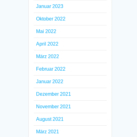
Januar 2023
Oktober 2022
Mai 2022
April 2022
März 2022
Februar 2022
Januar 2022
Dezember 2021
November 2021
August 2021
März 2021