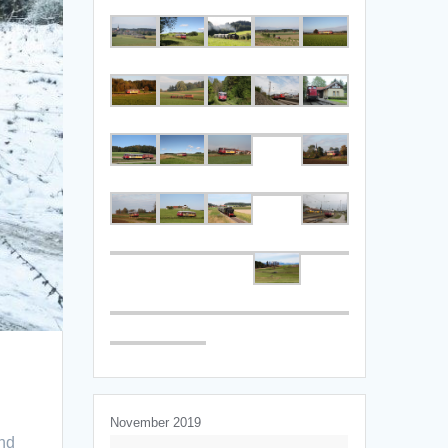
November 2019
und