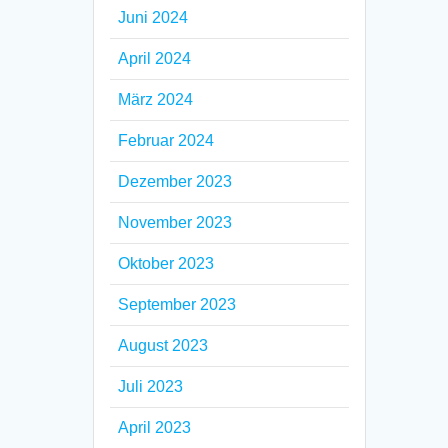
Juni 2024
April 2024
März 2024
Februar 2024
Dezember 2023
November 2023
Oktober 2023
September 2023
August 2023
Juli 2023
April 2023