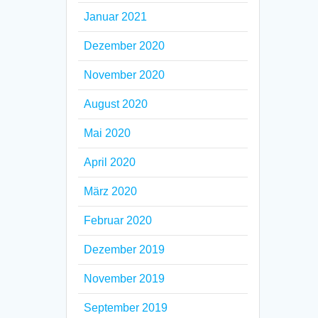
Januar 2021
Dezember 2020
November 2020
August 2020
Mai 2020
April 2020
März 2020
Februar 2020
Dezember 2019
November 2019
September 2019