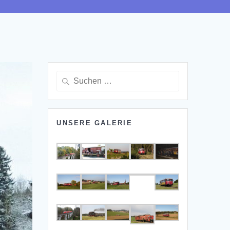
Suchen
nach:
UNSERE GALERIE