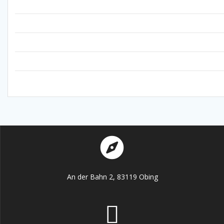
An der Bahn 2, 83119 Obing