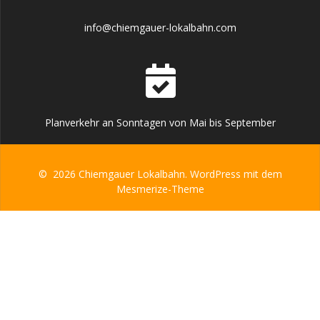
info@chiemgauer-lokalbahn.com
Planverkehr an Sonntagen von Mai bis September
© 2026 Chiemgauer Lokalbahn. WordPress mit dem
Mesmerize-Theme