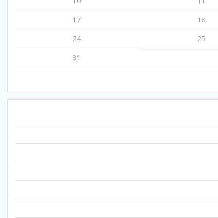
10
11
17
18
24
25
31