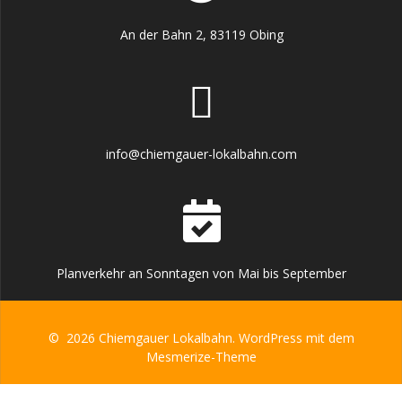
An der Bahn 2, 83119 Obing
info@chiemgauer-lokalbahn.com
Planverkehr an Sonntagen von Mai bis September
© 2026 Chiemgauer Lokalbahn. WordPress mit dem
Mesmerize-Theme