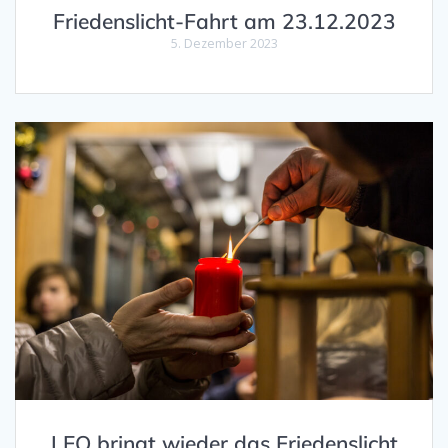
Friedenslicht-Fahrt am 23.12.2023
5. Dezember 2023
LEO bringt wieder das Friedenslicht