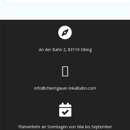
An der Bahn 2, 83119 Obing
info@chiemgauer-lokalbahn.com
Planverkehr an Sonntagen von Mai bis September