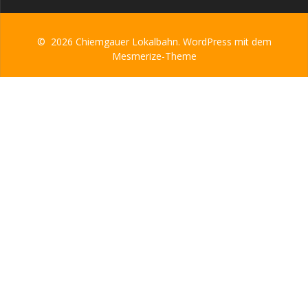
© 2026 Chiemgauer Lokalbahn. WordPress mit dem
Mesmerize-Theme