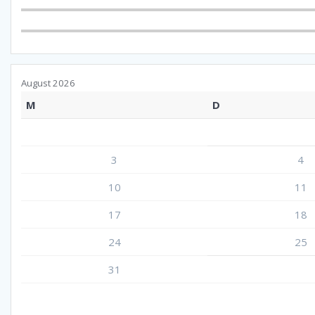
August 2026
M
D
3
4
10
11
17
18
24
25
31