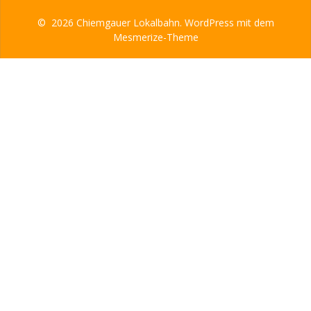
© 2026 Chiemgauer Lokalbahn. WordPress mit dem
Mesmerize-Theme