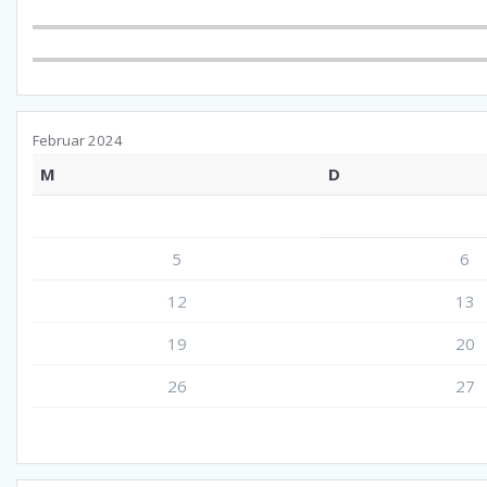
Februar 2024
M
D
5
6
12
13
19
20
26
27