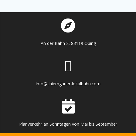
An der Bahn 2, 83119 Obing
info@chiemgauer-lokalbahn.com
Planverkehr an Sonntagen von Mai bis September