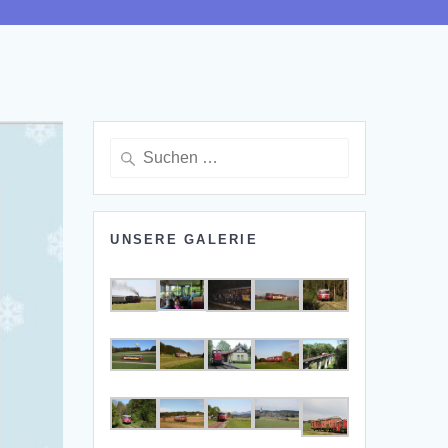
Suchen
nach:
UNSERE GALERIE