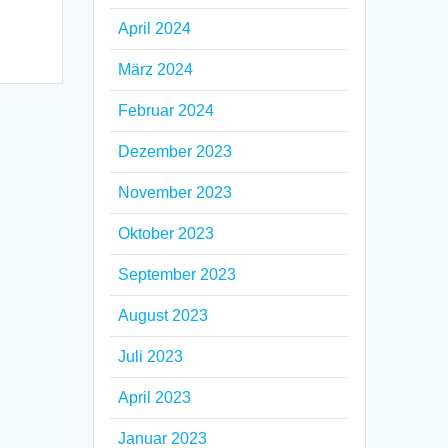
April 2024
März 2024
Februar 2024
Dezember 2023
November 2023
Oktober 2023
September 2023
August 2023
Juli 2023
April 2023
Januar 2023