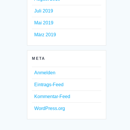
Juli 2019
Mai 2019
März 2019
META
Anmelden
Eintrags-Feed
Kommentar-Feed
WordPress.org