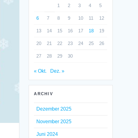
1
2
3
4
5
6
7
8
9
10
11
12
13
14
15
16
17
18
19
20
21
22
23
24
25
26
27
28
29
30
« Okt.
Dez. »
ARCHIV
Dezember 2025
November 2025
Juni 2024