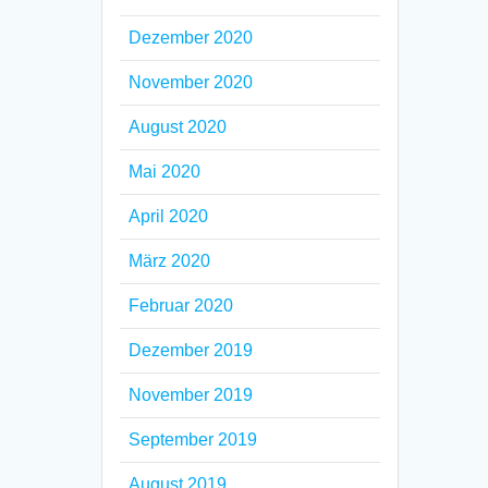
Dezember 2020
November 2020
August 2020
Mai 2020
April 2020
März 2020
Februar 2020
Dezember 2019
November 2019
September 2019
August 2019