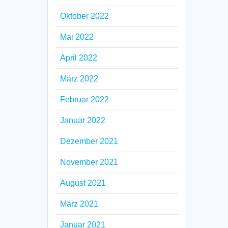
Oktober 2022
Mai 2022
April 2022
März 2022
Februar 2022
Januar 2022
Dezember 2021
November 2021
August 2021
März 2021
Januar 2021