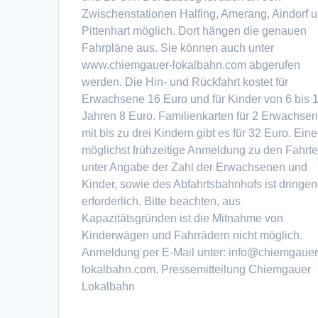
Zwischenstationen Halfing, Amerang, Aindorf 
Pittenhart möglich. Dort hängen die genauen
Fahrpläne aus. Sie können auch unter
www.chiemgauer-lokalbahn.com abgerufen
werden. Die Hin- und Rückfahrt kostet für
Erwachsene 16 Euro und für Kinder von 6 bis 
Jahren 8 Euro. Familienkarten für 2 Erwachse
mit bis zu drei Kindern gibt es für 32 Euro. Eine
möglichst frühzeitige Anmeldung zu den Fahrte
unter Angabe der Zahl der Erwachsenen und
Kinder, sowie des Abfahrtsbahnhofs ist dringe
erforderlich. Bitte beachten, aus
Kapazitätsgründen ist die Mitnahme von
Kinderwägen und Fahrrädern nicht möglich.
Anmeldung per E-Mail unter: info@chiemgauer
lokalbahn.com. Pressemitteilung Chiemgauer
Lokalbahn