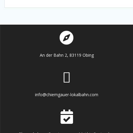
An der Bahn 2, 83119 Obing
info@chiemgauer-lokalbahn.com