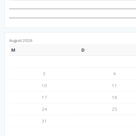
August 2026
M
D
3
4
10
11
17
18
24
25
31