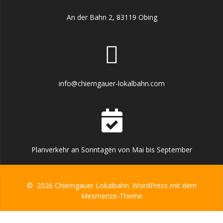
An der Bahn 2, 83119 Obing
info@chiemgauer-lokalbahn.com
Planverkehr an Sonntagen von Mai bis September
© 2026 Chiemgauer Lokalbahn. WordPress mit dem
Mesmerize-Theme