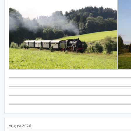
August 2026