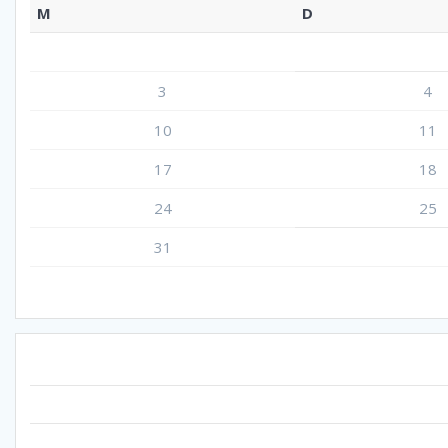
M
D
3
4
10
11
17
18
24
25
31