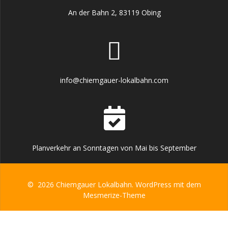
An der Bahn 2, 83119 Obing
info@chiemgauer-lokalbahn.com
Planverkehr an Sonntagen von Mai bis September
© 2026 Chiemgauer Lokalbahn. WordPress mit dem
Mesmerize-Theme