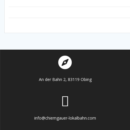
An der Bahn 2, 83119 Obing
info@chiemgauer-lokalbahn.com