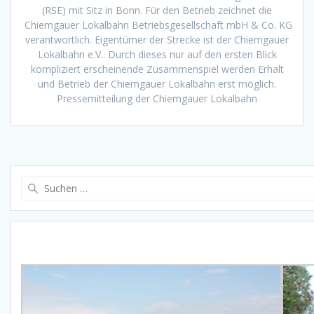
(RSE) mit Sitz in Bonn. Für den Betrieb zeichnet die
Chiemgauer Lokalbahn Betriebsgesellschaft mbH & Co. KG
verantwortlich. Eigentümer der Strecke ist der Chiemgauer
Lokalbahn e.V.. Durch dieses nur auf den ersten Blick
kompliziert erscheinende Zusammenspiel werden Erhalt
und Betrieb der Chiemgauer Lokalbahn erst möglich.
Pressemitteilung der Chiemgauer Lokalbahn