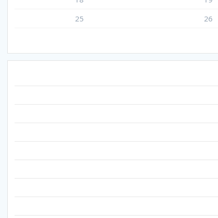
25
26